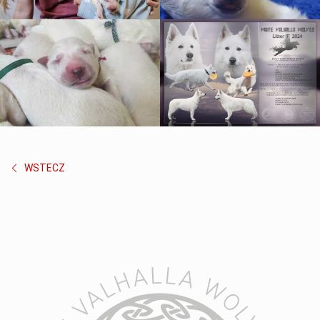
WSTECZ