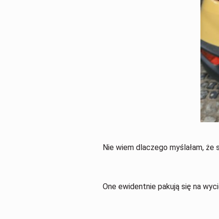
Nie wiem dlaczego myślałam, że s
One ewidentnie pakują się na wyc