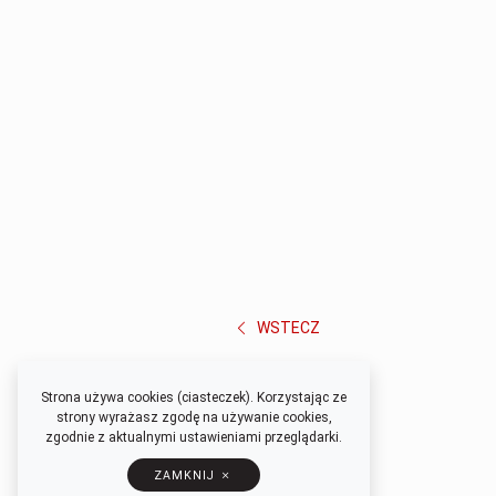
WSTECZ
Strona używa cookies (ciasteczek). Korzystając ze
strony wyrażasz zgodę na używanie cookies,
zgodnie z aktualnymi ustawieniami przeglądarki.
ZAMKNIJ