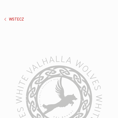
WSTECZ