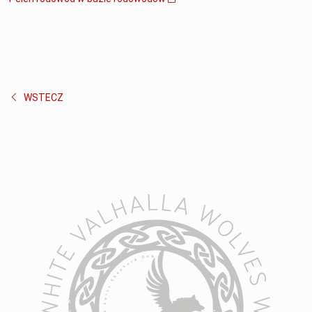
WSTECZ