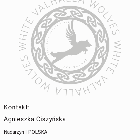
Kontakt:
Agnieszka Ciszyńska
Nadarzyn | POLSKA