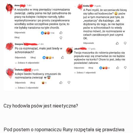
Czy hodowla psów jest nieetyczna?
Pod postem o ropomaciczu Runy rozpętała się prawdziwa