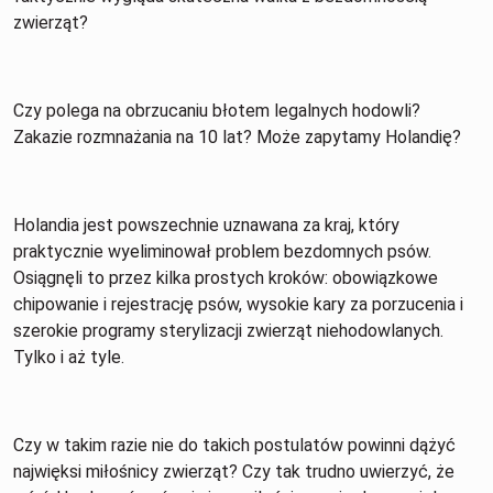
zwierząt?
Czy polega na obrzucaniu błotem legalnych hodowli?
Zakazie rozmnażania na 10 lat? Może zapytamy Holandię?
Holandia jest powszechnie uznawana za kraj, który
praktycznie wyeliminował problem bezdomnych psów.
Osiągnęli to przez kilka prostych kroków: obowiązkowe
chipowanie i rejestrację psów, wysokie kary za porzucenia i
szerokie programy sterylizacji zwierząt niehodowlanych.
Tylko i aż tyle.
Czy w takim razie nie do takich postulatów powinni dążyć
najwięksi miłośnicy zwierząt? Czy tak trudno uwierzyć, że