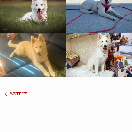
WSTECZ