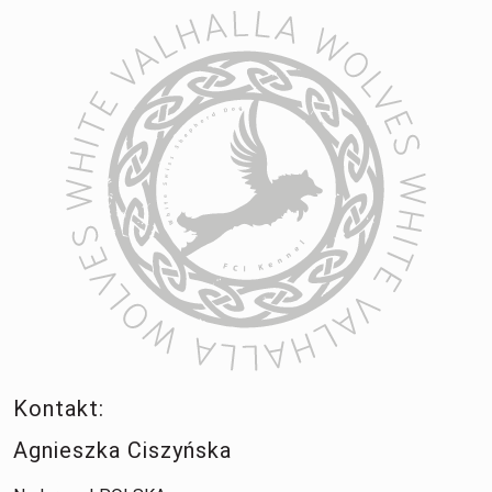
Kontakt:
Agnieszka Ciszyńska